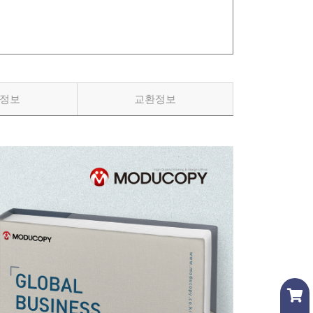
정보
교환정보