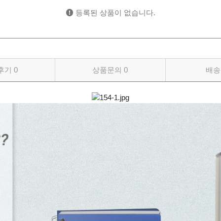
등록된 상품이 없습니다.
후기
0
상품문의
0
배송