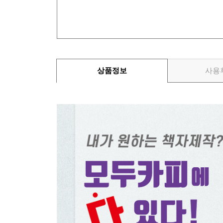
상품정보
사용