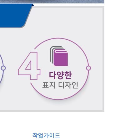
작업가이드