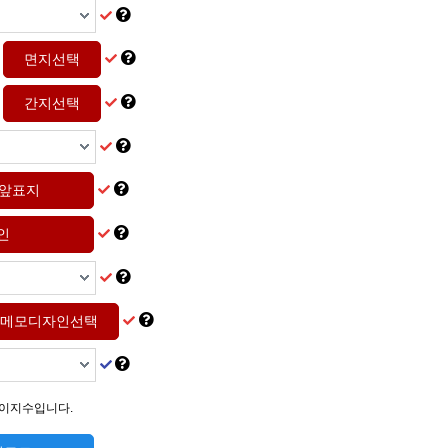
메모디자인선택
이지수입니다.