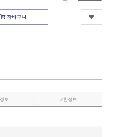
장바구니
정보
교환정보