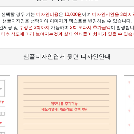
 선택할 경우 기본
디자인비용
은
10,000원
이며
디자인시안을 3회 제
샘플디자인을 선택아여 이미지와 텍스트를 변경하실 수 있습니다.
안제공 및
수정은 3회까지
가능하며
3회 초과시 추가금액
이 발생합니
터 해상도에 따라 보여지는것과 실제 인쇄물이 차이가 있을 수 있습
샘플디자인엽서 뒷면 디자인안내