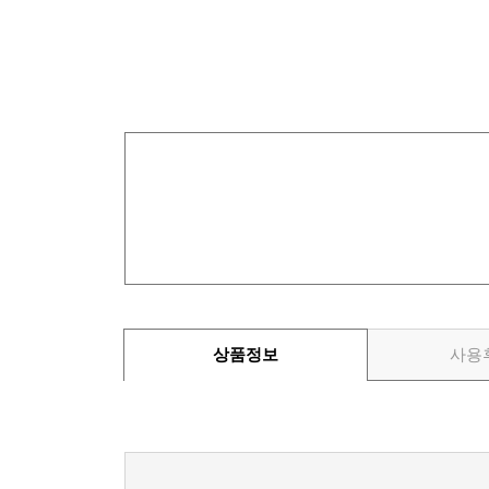
상품정보
사용