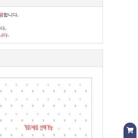
공
합니다.
다.
니다.