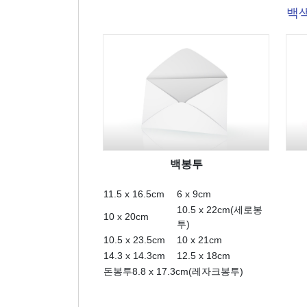
백색
백봉투
11.5 x 16.5cm
6 x 9cm
10.5 x 22cm(세로봉
10 x 20cm
투)
10.5 x 23.5cm
10 x 21cm
14.3 x 14.3cm
12.5 x 18cm
돈봉투8.8 x 17.3cm(레자크봉투)