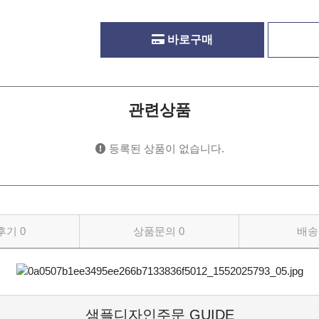
바로구매
관련상품
등록된 상품이 없습니다.
후기
0
상품문의
0
배송
샘플디자인주문 GUIDE