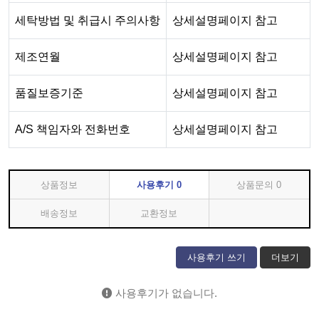
세탁방법 및 취급시 주의사항
상세설명페이지 참고
제조연월
상세설명페이지 참고
품질보증기준
상세설명페이지 참고
A/S 책임자와 전화번호
상세설명페이지 참고
상품정보
사용후기
0
상품문의
0
배송정보
교환정보
사용후기 쓰기
더보기
사용후기가 없습니다.