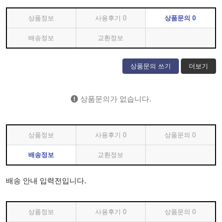
상품정보
사용후기
0
상품문의
0
배송정보
교환정보
상품문의 쓰기
더보기
상품문의가 없습니다.
상품정보
사용후기
0
상품문의
0
배송정보
교환정보
배송 안내 입력전입니다.
상품정보
사용후기
0
상품문의
0