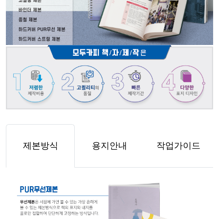
제본방식
용지안내
작업가이드