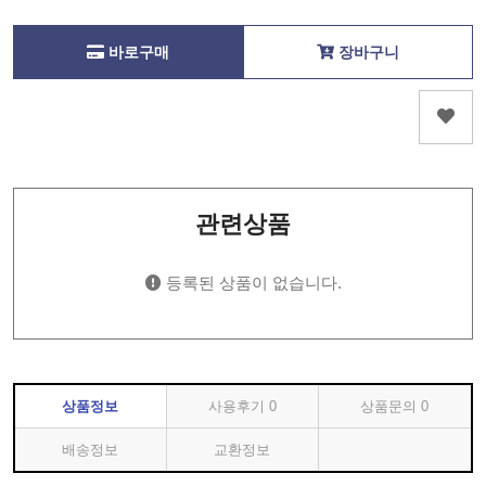
바로구매
장바구니
관련상품
등록된 상품이 없습니다.
상품정보
사용후기
0
상품문의
0
배송정보
교환정보