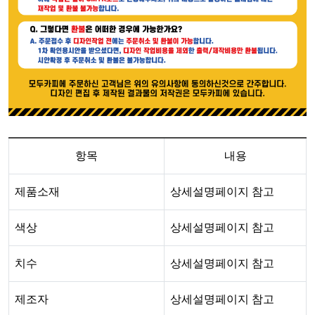
항목
내용
제품소재
상세설명페이지 참고
색상
상세설명페이지 참고
치수
상세설명페이지 참고
제조자
상세설명페이지 참고