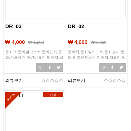
DR_03
DR_02
₩ 4,000
₩ 4,000
₩
1,000
₩
1,000
동화책,동화일러스트,동화표지,동
동화책,동화일러스트,동화표지,동
화,키즈표지,어린이표지,책표지,일
화,키즈표지,어린이표지,책표지,일
러스트표지
러스트표지
리뷰보기
리뷰보기
-300%
신상