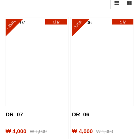
-300%
-300%
신상
신상
DR_07
DR_06
₩ 4,000
₩ 4,000
₩
1,000
₩
1,000