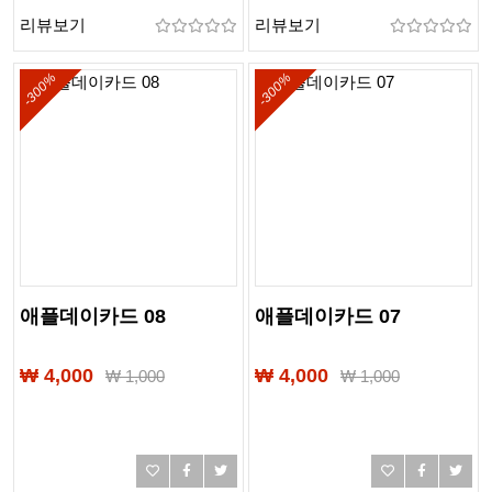
리뷰보기
리뷰보기
-300%
-300%
애플데이카드 08
애플데이카드 07
₩ 4,000
₩ 4,000
₩
1,000
₩
1,000