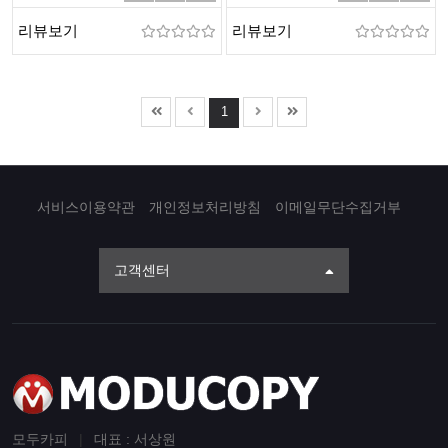
리뷰보기
리뷰보기
1
서비스이용약관
개인정보처리방침
이메일무단수집거부
고객센터
모두카피
|
대표 : 서상원