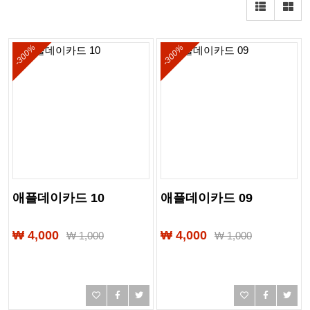
-300%
-300%
애플데이카드 10
애플데이카드 09
₩ 4,000
₩ 4,000
₩
1,000
₩
1,000