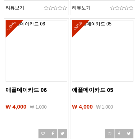
리뷰보기
리뷰보기
-300%
-300%
애플데이카드 06
애플데이카드 05
₩ 4,000
₩ 4,000
₩
1,000
₩
1,000