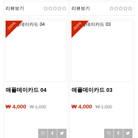
리뷰보기
리뷰보기
-300%
-300%
애플데이카드 04
애플데이카드 03
₩ 4,000
₩ 4,000
₩
1,000
₩
1,000