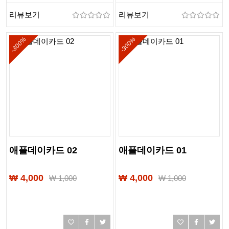
리뷰보기
리뷰보기
-300%
-300%
애플데이카드 02
애플데이카드 01
₩ 4,000
₩ 4,000
₩
1,000
₩
1,000