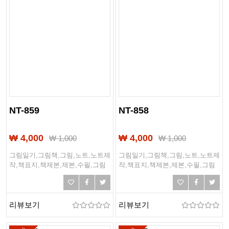
NT-859
NT-858
₩ 4,000
₩ 4,000
₩
1,000
₩
1,000
그림일기,그림책,그림,노트,노트제
그림일기,그림책,그림,노트,노트제
작,책표지,책제본,제본,수필,그림
작,책표지,책제본,제본,수필,그림
일기장,일기,일기장
일기장,일기,일기장
리뷰보기
리뷰보기