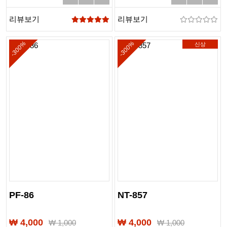
리뷰보기
리뷰보기
-300%
-300%
신상
PF-86
NT-857
₩ 4,000
₩ 4,000
₩
1,000
₩
1,000